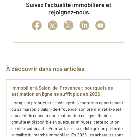
Suivez l’actualité immobilière et
rejoignez-nous
À découvrir dans nos articles
Immobilier à Salon-de-Provence : pourquoi une
estimation en ligne ne suffit plus en 2026
Lorsqu'un propriétaire envisage de vendre son appartement
ou sa maison à Salon-de-Provence, son premier réflexe est
souvent de consulter une estimation en ligne. Rapide,
gratuite et disponible en quelques minutes, cette solution
semble séduisante. Pourtant, elle ne reflète qu'une partie de
la réalité du marché immobilier. En 2026, les acheteurs sont