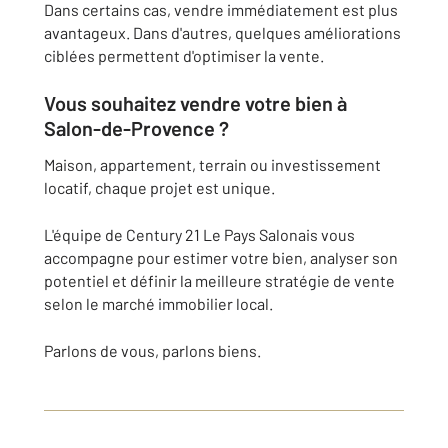
Dans certains cas, vendre immédiatement est plus
avantageux. Dans d'autres, quelques améliorations
ciblées permettent d'optimiser la vente.
Vous souhaitez vendre votre bien à
Salon-de-Provence ?
Maison, appartement, terrain ou investissement
locatif, chaque projet est unique.
L'équipe de Century 21 Le Pays Salonais vous
accompagne pour estimer votre bien, analyser son
potentiel et définir la meilleure stratégie de vente
selon le marché immobilier local.
Parlons de vous, parlons biens.