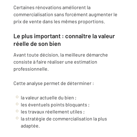
Certaines rénovations améliorent la
commercialisation sans forcément augmenter le
prix de vente dans les mêmes proportions.
Le plus important : connaître la valeur
réelle de son bien
Avant toute décision, la meilleure démarche
consiste à faire réaliser une estimation
professionnelle.
Cette analyse permet de déterminer :
la valeur actuelle du bien ;
les éventuels points bloquants ;
les travaux réellement utiles ;
la stratégie de commercialisation la plus
adaptée.