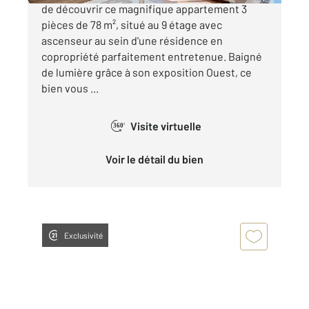
de découvrir ce magnifique appartement 3
pièces de 78 m², situé au 9 étage avec
ascenseur au sein d'une résidence en
copropriété parfaitement entretenue. Baigné
de lumière grâce à son exposition Ouest, ce
bien vous ...
Visite virtuelle
360°
Voir le détail du bien
Exclusivité