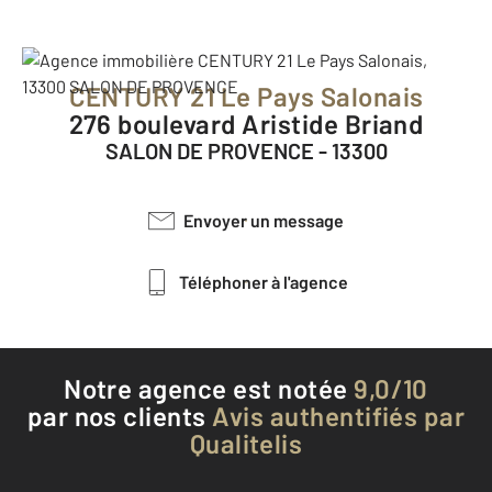
CENTURY 21 Le Pays Salonais
276 boulevard Aristide Briand
SALON DE PROVENCE - 13300
Envoyer un message
Téléphoner à l'agence
Notre agence est notée
9,0/10
par nos clients
Avis authentifiés par
Qualitelis