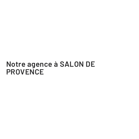
Notre agence à SALON DE
PROVENCE