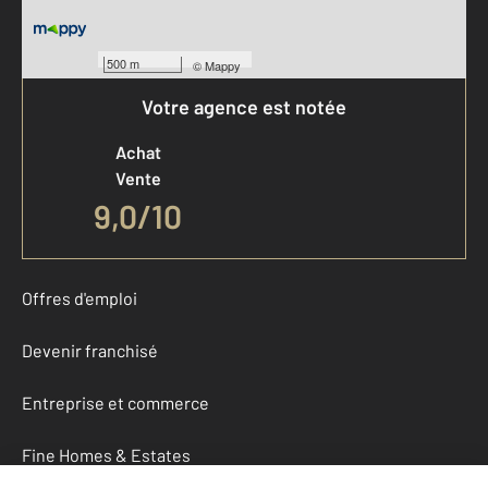
500 m
©
Mappy
Votre agence est notée
Achat
Vente
9,0
/
10
Offres d'emploi
Devenir franchisé
Entreprise et commerce
Fine Homes & Estates