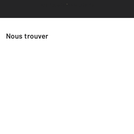
Voir tous les avis clients
Nous trouver