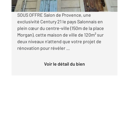
SOUS OFFRE Salon de Provence, une
exclusivité Century 21 le pays Salonnais en
plein cœur du centre-ville (150m de la place
Morgan), cette maison de ville de 120m² sur
deux niveaux n'attend que votre projet de
rénovation pour révéler ...
Voir le détail du bien